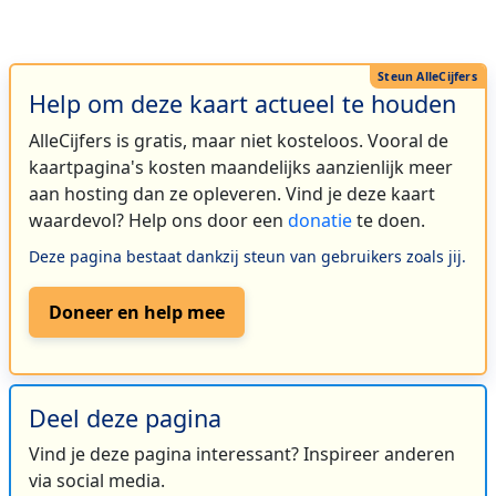
Help om deze kaart actueel te houden
AlleCijfers is gratis, maar niet kosteloos. Vooral de
kaartpagina's kosten maandelijks aanzienlijk meer
aan hosting dan ze opleveren. Vind je deze kaart
waardevol? Help ons door een
donatie
te doen.
Deze pagina bestaat dankzij steun van gebruikers zoals jij.
Doneer en help mee
Deel deze pagina
Vind je deze pagina interessant? Inspireer anderen
via social media.