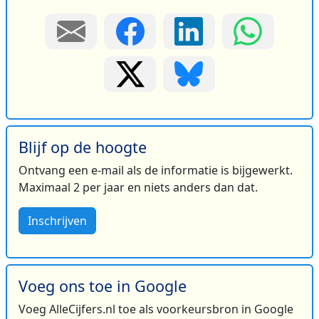
Blijf op de hoogte
Ontvang een e-mail als de informatie is bijgewerkt.
Maximaal 2 per jaar en niets anders dan dat.
Inschrijven
Voeg ons toe in Google
Voeg AlleCijfers.nl toe als voorkeursbron in Google