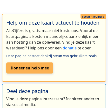
Help om deze kaart actueel te houden
AlleCijfers is gratis, maar niet kosteloos. Vooral de
kaartpagina's kosten maandelijks aanzienlijk meer
aan hosting dan ze opleveren. Vind je deze kaart
waardevol? Help ons door een
donatie
te doen.
Deze pagina bestaat dankzij steun van gebruikers zoals jij.
Doneer en help mee
Deel deze pagina
Vind je deze pagina interessant? Inspireer anderen
via social media.