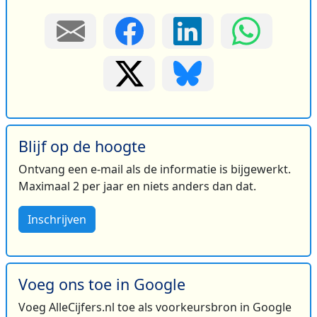
Blijf op de hoogte
Ontvang een e-mail als de informatie is bijgewerkt.
Maximaal 2 per jaar en niets anders dan dat.
Inschrijven
Voeg ons toe in Google
Voeg AlleCijfers.nl toe als voorkeursbron in Google