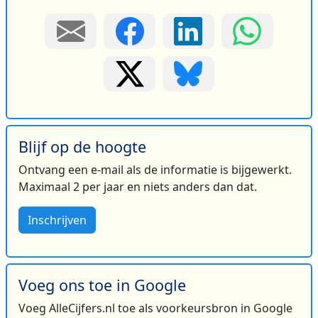
Blijf op de hoogte
Ontvang een e-mail als de informatie is bijgewerkt.
Maximaal 2 per jaar en niets anders dan dat.
Inschrijven
Voeg ons toe in Google
Voeg AlleCijfers.nl toe als voorkeursbron in Google