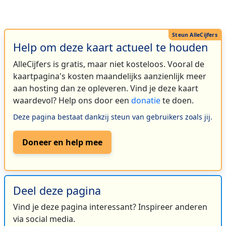
Help om deze kaart actueel te houden
AlleCijfers is gratis, maar niet kosteloos. Vooral de
kaartpagina's kosten maandelijks aanzienlijk meer
aan hosting dan ze opleveren. Vind je deze kaart
waardevol? Help ons door een
donatie
te doen.
Deze pagina bestaat dankzij steun van gebruikers zoals jij.
Doneer en help mee
Deel deze pagina
Vind je deze pagina interessant? Inspireer anderen
via social media.