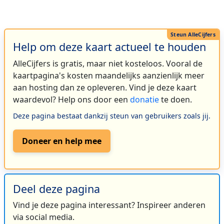
Help om deze kaart actueel te houden
AlleCijfers is gratis, maar niet kosteloos. Vooral de
kaartpagina's kosten maandelijks aanzienlijk meer
aan hosting dan ze opleveren. Vind je deze kaart
waardevol? Help ons door een
donatie
te doen.
Deze pagina bestaat dankzij steun van gebruikers zoals jij.
Doneer en help mee
Deel deze pagina
Vind je deze pagina interessant? Inspireer anderen
via social media.