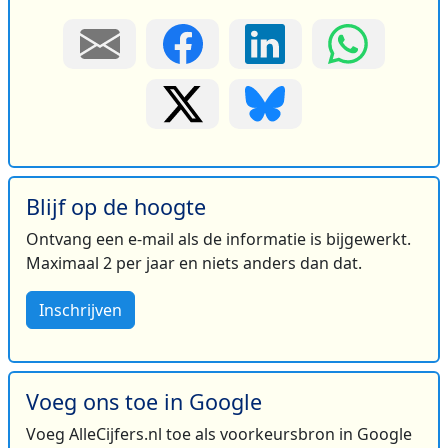
Blijf op de hoogte
Ontvang een e-mail als de informatie is bijgewerkt.
Maximaal 2 per jaar en niets anders dan dat.
Inschrijven
Voeg ons toe in Google
Voeg AlleCijfers.nl toe als voorkeursbron in Google