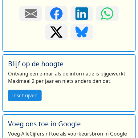
Blijf op de hoogte
Ontvang een e-mail als de informatie is bijgewerkt.
Maximaal 2 per jaar en niets anders dan dat.
Inschrijven
Voeg ons toe in Google
Voeg AlleCijfers.nl toe als voorkeursbron in Google