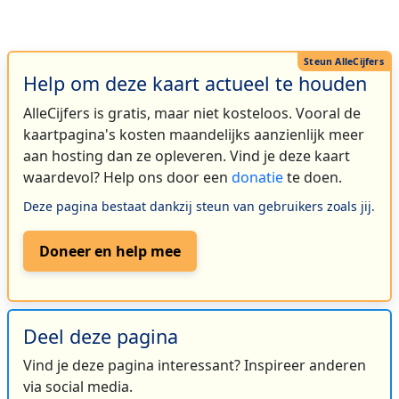
Help om deze kaart actueel te houden
AlleCijfers is gratis, maar niet kosteloos. Vooral de
kaartpagina's kosten maandelijks aanzienlijk meer
aan hosting dan ze opleveren. Vind je deze kaart
waardevol? Help ons door een
donatie
te doen.
Deze pagina bestaat dankzij steun van gebruikers zoals jij.
Doneer en help mee
Deel deze pagina
Vind je deze pagina interessant? Inspireer anderen
via social media.