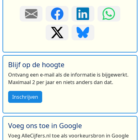
Blijf op de hoogte
Ontvang een e-mail als de informatie is bijgewerkt.
Maximaal 2 per jaar en niets anders dan dat.
Inschrijven
Voeg ons toe in Google
Voeg AlleCijfers.nl toe als voorkeursbron in Google