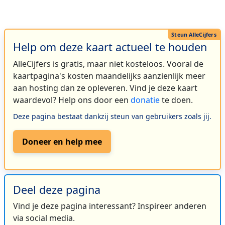
Help om deze kaart actueel te houden
AlleCijfers is gratis, maar niet kosteloos. Vooral de
kaartpagina's kosten maandelijks aanzienlijk meer
aan hosting dan ze opleveren. Vind je deze kaart
waardevol? Help ons door een
donatie
te doen.
Deze pagina bestaat dankzij steun van gebruikers zoals jij.
Doneer en help mee
Deel deze pagina
Vind je deze pagina interessant? Inspireer anderen
via social media.