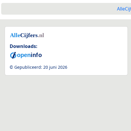
AlleCij
Downloads:
© Gepubliceerd:
20 juni 2026