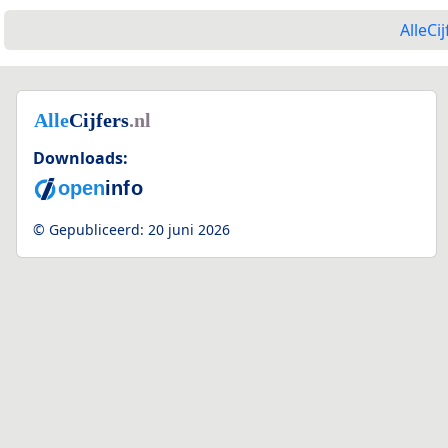
AlleCij
Downloads:
© Gepubliceerd:
20 juni 2026