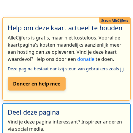
Help om deze kaart actueel te houden
AlleCijfers is gratis, maar niet kosteloos. Vooral de
kaartpagina's kosten maandelijks aanzienlijk meer
aan hosting dan ze opleveren. Vind je deze kaart
waardevol? Help ons door een
donatie
te doen.
Deze pagina bestaat dankzij steun van gebruikers zoals jij.
Doneer en help mee
Deel deze pagina
Vind je deze pagina interessant? Inspireer anderen
via social media.