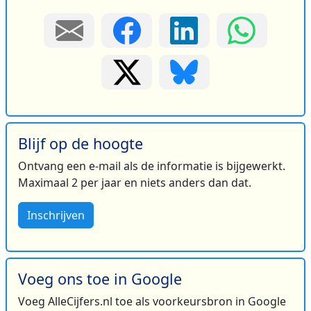
Blijf op de hoogte
Ontvang een e-mail als de informatie is bijgewerkt.
Maximaal 2 per jaar en niets anders dan dat.
Inschrijven
Voeg ons toe in Google
Voeg AlleCijfers.nl toe als voorkeursbron in Google