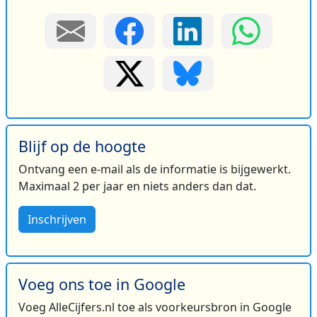
Blijf op de hoogte
Ontvang een e-mail als de informatie is bijgewerkt.
Maximaal 2 per jaar en niets anders dan dat.
Inschrijven
Voeg ons toe in Google
Voeg AlleCijfers.nl toe als voorkeursbron in Google