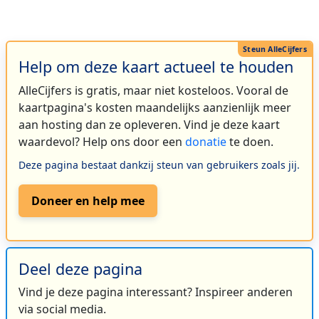
Help om deze kaart actueel te houden
AlleCijfers is gratis, maar niet kosteloos. Vooral de
kaartpagina's kosten maandelijks aanzienlijk meer
aan hosting dan ze opleveren. Vind je deze kaart
waardevol? Help ons door een
donatie
te doen.
Deze pagina bestaat dankzij steun van gebruikers zoals jij.
Doneer en help mee
Deel deze pagina
Vind je deze pagina interessant? Inspireer anderen
via social media.