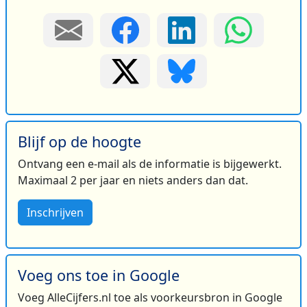
Blijf op de hoogte
Ontvang een e-mail als de informatie is bijgewerkt.
Maximaal 2 per jaar en niets anders dan dat.
Inschrijven
Voeg ons toe in Google
Voeg AlleCijfers.nl toe als voorkeursbron in Google