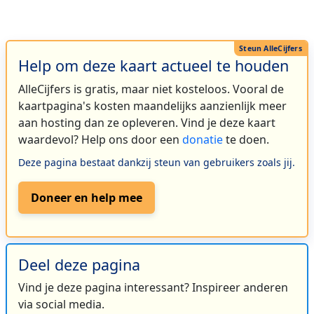
Help om deze kaart actueel te houden
AlleCijfers is gratis, maar niet kosteloos. Vooral de
kaartpagina's kosten maandelijks aanzienlijk meer
aan hosting dan ze opleveren. Vind je deze kaart
waardevol? Help ons door een
donatie
te doen.
Deze pagina bestaat dankzij steun van gebruikers zoals jij.
Doneer en help mee
Deel deze pagina
Vind je deze pagina interessant? Inspireer anderen
via social media.