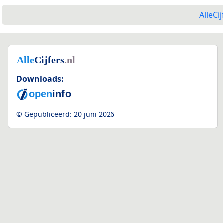
AlleCij
Downloads:
© Gepubliceerd:
20 juni 2026