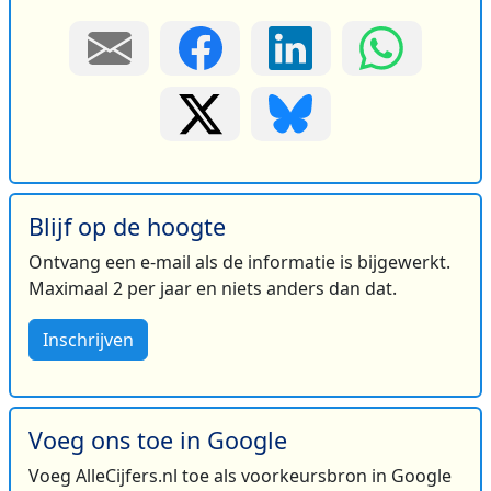
Blijf op de hoogte
Ontvang een e-mail als de informatie is bijgewerkt.
Maximaal 2 per jaar en niets anders dan dat.
Inschrijven
Voeg ons toe in Google
Voeg AlleCijfers.nl toe als voorkeursbron in Google