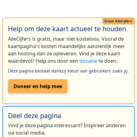
Help om deze kaart actueel te houden
AlleCijfers is gratis, maar niet kosteloos. Vooral de
kaartpagina's kosten maandelijks aanzienlijk meer
aan hosting dan ze opleveren. Vind je deze kaart
waardevol? Help ons door een
donatie
te doen.
Deze pagina bestaat dankzij steun van gebruikers zoals jij.
Doneer en help mee
Deel deze pagina
Vind je deze pagina interessant? Inspireer anderen
via social media.