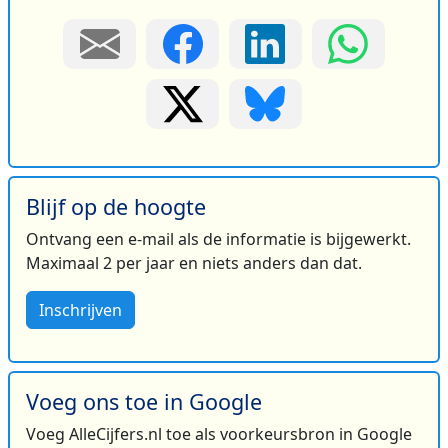
Blijf op de hoogte
Ontvang een e-mail als de informatie is bijgewerkt.
Maximaal 2 per jaar en niets anders dan dat.
Inschrijven
Voeg ons toe in Google
Voeg AlleCijfers.nl toe als voorkeursbron in Google