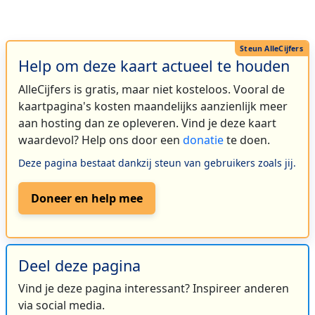
Help om deze kaart actueel te houden
AlleCijfers is gratis, maar niet kosteloos. Vooral de
kaartpagina's kosten maandelijks aanzienlijk meer
aan hosting dan ze opleveren. Vind je deze kaart
waardevol? Help ons door een
donatie
te doen.
Deze pagina bestaat dankzij steun van gebruikers zoals jij.
Doneer en help mee
Deel deze pagina
Vind je deze pagina interessant? Inspireer anderen
via social media.