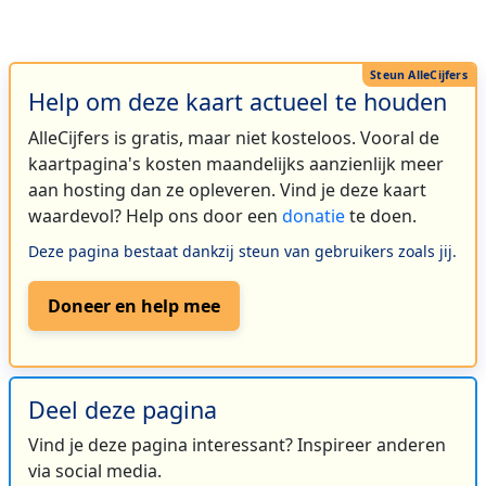
Help om deze kaart actueel te houden
AlleCijfers is gratis, maar niet kosteloos. Vooral de
kaartpagina's kosten maandelijks aanzienlijk meer
aan hosting dan ze opleveren. Vind je deze kaart
waardevol? Help ons door een
donatie
te doen.
Deze pagina bestaat dankzij steun van gebruikers zoals jij.
Doneer en help mee
Deel deze pagina
Vind je deze pagina interessant? Inspireer anderen
via social media.