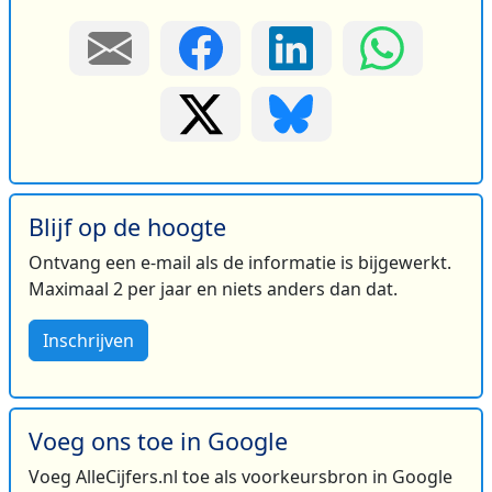
Blijf op de hoogte
Ontvang een e-mail als de informatie is bijgewerkt.
Maximaal 2 per jaar en niets anders dan dat.
Inschrijven
Voeg ons toe in Google
Voeg AlleCijfers.nl toe als voorkeursbron in Google