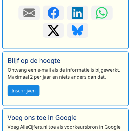
Blijf op de hoogte
Ontvang een e-mail als de informatie is bijgewerkt.
Maximaal 2 per jaar en niets anders dan dat.
Inschrijven
Voeg ons toe in Google
Voeg AlleCijfers.nl toe als voorkeursbron in Google