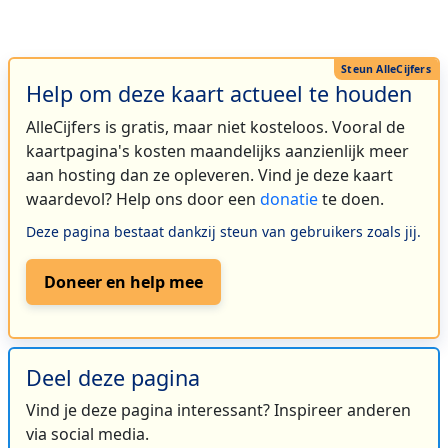
Help om deze kaart actueel te houden
AlleCijfers is gratis, maar niet kosteloos. Vooral de
kaartpagina's kosten maandelijks aanzienlijk meer
aan hosting dan ze opleveren. Vind je deze kaart
waardevol? Help ons door een
donatie
te doen.
Deze pagina bestaat dankzij steun van gebruikers zoals jij.
Doneer en help mee
Deel deze pagina
Vind je deze pagina interessant? Inspireer anderen
via social media.