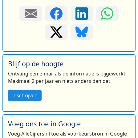
Blijf op de hoogte
Ontvang een e-mail als de informatie is bijgewerkt.
Maximaal 2 per jaar en niets anders dan dat.
Inschrijven
Voeg ons toe in Google
Voeg AlleCijfers.nl toe als voorkeursbron in Google