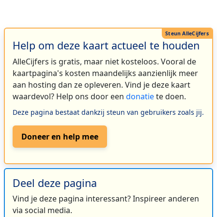
Help om deze kaart actueel te houden
AlleCijfers is gratis, maar niet kosteloos. Vooral de
kaartpagina's kosten maandelijks aanzienlijk meer
aan hosting dan ze opleveren. Vind je deze kaart
waardevol? Help ons door een
donatie
te doen.
Deze pagina bestaat dankzij steun van gebruikers zoals jij.
Doneer en help mee
Deel deze pagina
Vind je deze pagina interessant? Inspireer anderen
via social media.