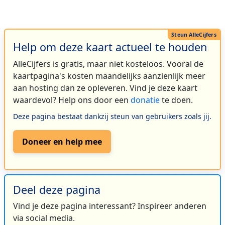
Help om deze kaart actueel te houden
AlleCijfers is gratis, maar niet kosteloos. Vooral de
kaartpagina's kosten maandelijks aanzienlijk meer
aan hosting dan ze opleveren. Vind je deze kaart
waardevol? Help ons door een
donatie
te doen.
Deze pagina bestaat dankzij steun van gebruikers zoals jij.
Doneer en help mee
Deel deze pagina
Vind je deze pagina interessant? Inspireer anderen
via social media.