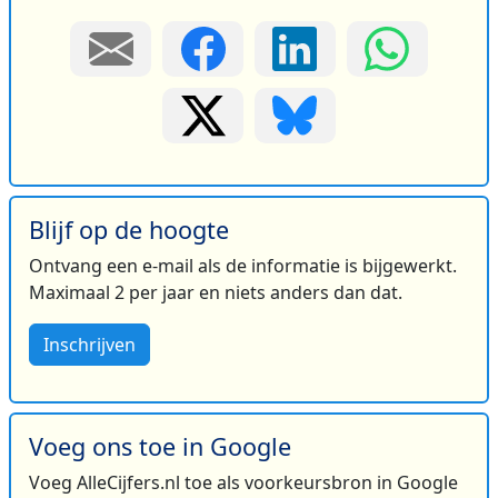
Blijf op de hoogte
Ontvang een e-mail als de informatie is bijgewerkt.
Maximaal 2 per jaar en niets anders dan dat.
Inschrijven
Voeg ons toe in Google
Voeg AlleCijfers.nl toe als voorkeursbron in Google