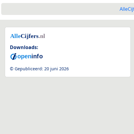
AlleCij
Downloads:
© Gepubliceerd:
20 juni 2026