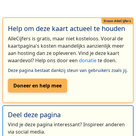
Help om deze kaart actueel te houden
AlleCijfers is gratis, maar niet kosteloos. Vooral de
kaartpagina's kosten maandelijks aanzienlijk meer
aan hosting dan ze opleveren. Vind je deze kaart
waardevol? Help ons door een
donatie
te doen.
Deze pagina bestaat dankzij steun van gebruikers zoals jij.
Doneer en help mee
Deel deze pagina
Vind je deze pagina interessant? Inspireer anderen
via social media.