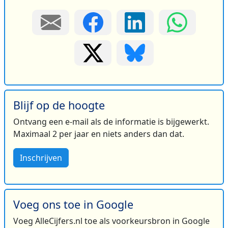
Blijf op de hoogte
Ontvang een e-mail als de informatie is bijgewerkt.
Maximaal 2 per jaar en niets anders dan dat.
Inschrijven
Voeg ons toe in Google
Voeg AlleCijfers.nl toe als voorkeursbron in Google