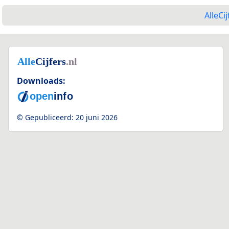
AlleCij
Downloads:
© Gepubliceerd:
20 juni 2026