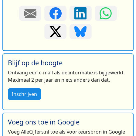
Blijf op de hoogte
Ontvang een e-mail als de informatie is bijgewerkt.
Maximaal 2 per jaar en niets anders dan dat.
Inschrijven
Voeg ons toe in Google
Voeg AlleCijfers.nl toe als voorkeursbron in Google