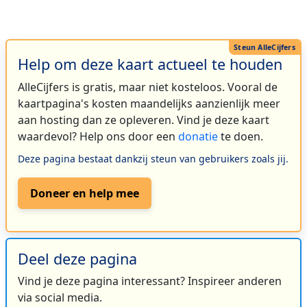
Help om deze kaart actueel te houden
AlleCijfers is gratis, maar niet kosteloos. Vooral de
kaartpagina's kosten maandelijks aanzienlijk meer
aan hosting dan ze opleveren. Vind je deze kaart
waardevol? Help ons door een
donatie
te doen.
Deze pagina bestaat dankzij steun van gebruikers zoals jij.
Doneer en help mee
Deel deze pagina
Vind je deze pagina interessant? Inspireer anderen
via social media.