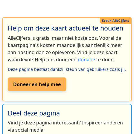
Help om deze kaart actueel te houden
AlleCijfers is gratis, maar niet kosteloos. Vooral de
kaartpagina's kosten maandelijks aanzienlijk meer
aan hosting dan ze opleveren. Vind je deze kaart
waardevol? Help ons door een
donatie
te doen.
Deze pagina bestaat dankzij steun van gebruikers zoals jij.
Doneer en help mee
Deel deze pagina
Vind je deze pagina interessant? Inspireer anderen
via social media.