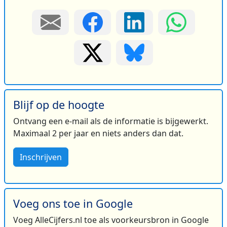
Blijf op de hoogte
Ontvang een e-mail als de informatie is bijgewerkt.
Maximaal 2 per jaar en niets anders dan dat.
Inschrijven
Voeg ons toe in Google
Voeg AlleCijfers.nl toe als voorkeursbron in Google