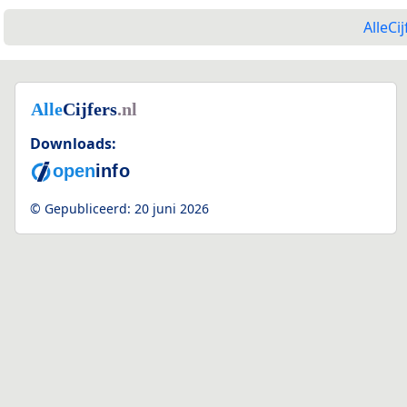
AlleCij
Downloads:
© Gepubliceerd:
20 juni 2026