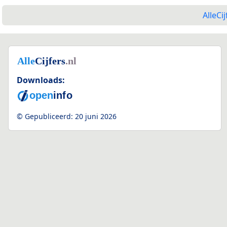
AlleCij
Downloads:
© Gepubliceerd:
20 juni 2026