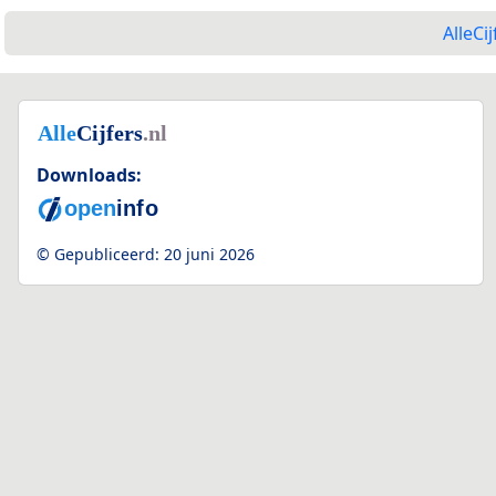
AlleCij
Downloads:
© Gepubliceerd:
20 juni 2026