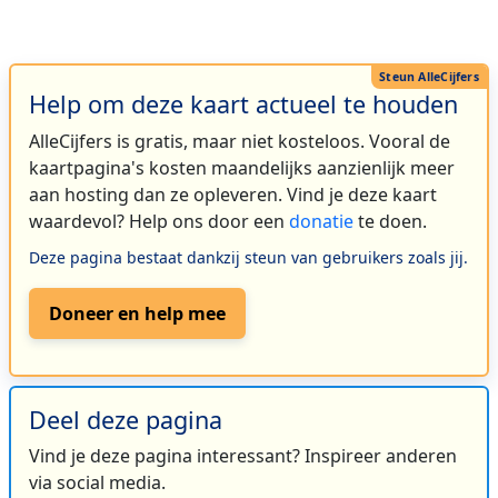
Help om deze kaart actueel te houden
AlleCijfers is gratis, maar niet kosteloos. Vooral de
kaartpagina's kosten maandelijks aanzienlijk meer
aan hosting dan ze opleveren. Vind je deze kaart
waardevol? Help ons door een
donatie
te doen.
Deze pagina bestaat dankzij steun van gebruikers zoals jij.
Doneer en help mee
Deel deze pagina
Vind je deze pagina interessant? Inspireer anderen
via social media.