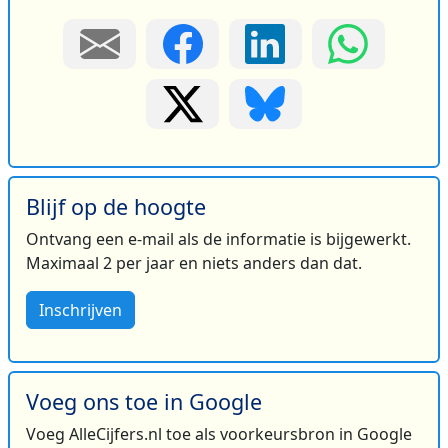
Blijf op de hoogte
Ontvang een e-mail als de informatie is bijgewerkt.
Maximaal 2 per jaar en niets anders dan dat.
Inschrijven
Voeg ons toe in Google
Voeg AlleCijfers.nl toe als voorkeursbron in Google