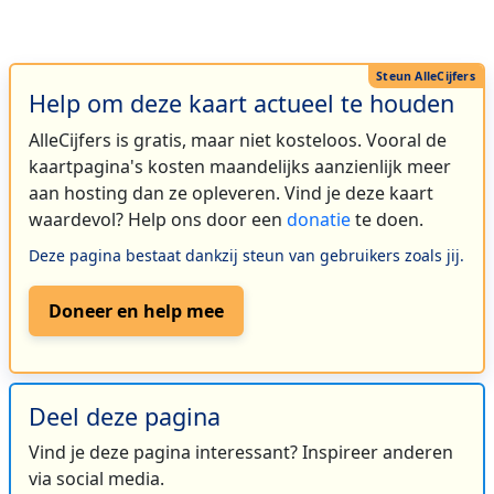
Help om deze kaart actueel te houden
AlleCijfers is gratis, maar niet kosteloos. Vooral de
kaartpagina's kosten maandelijks aanzienlijk meer
aan hosting dan ze opleveren. Vind je deze kaart
waardevol? Help ons door een
donatie
te doen.
Deze pagina bestaat dankzij steun van gebruikers zoals jij.
Doneer en help mee
Deel deze pagina
Vind je deze pagina interessant? Inspireer anderen
via social media.