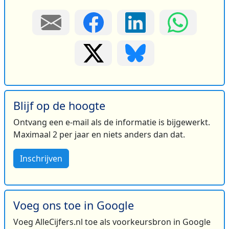
Blijf op de hoogte
Ontvang een e-mail als de informatie is bijgewerkt.
Maximaal 2 per jaar en niets anders dan dat.
Inschrijven
Voeg ons toe in Google
Voeg AlleCijfers.nl toe als voorkeursbron in Google