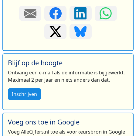
Blijf op de hoogte
Ontvang een e-mail als de informatie is bijgewerkt.
Maximaal 2 per jaar en niets anders dan dat.
Inschrijven
Voeg ons toe in Google
Voeg AlleCijfers.nl toe als voorkeursbron in Google