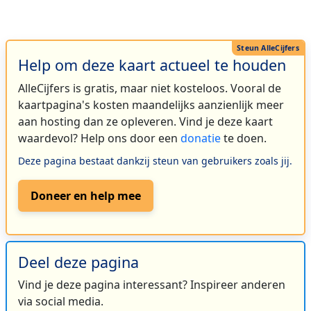
Help om deze kaart actueel te houden
AlleCijfers is gratis, maar niet kosteloos. Vooral de
kaartpagina's kosten maandelijks aanzienlijk meer
aan hosting dan ze opleveren. Vind je deze kaart
waardevol? Help ons door een
donatie
te doen.
Deze pagina bestaat dankzij steun van gebruikers zoals jij.
Doneer en help mee
Deel deze pagina
Vind je deze pagina interessant? Inspireer anderen
via social media.