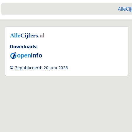
AlleCij
Downloads:
© Gepubliceerd:
20 juni 2026