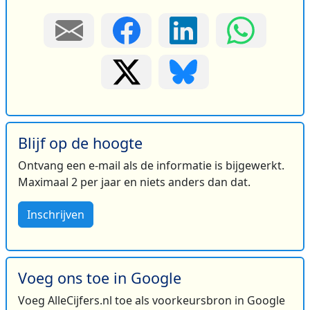
Blijf op de hoogte
Ontvang een e-mail als de informatie is bijgewerkt.
Maximaal 2 per jaar en niets anders dan dat.
Inschrijven
Voeg ons toe in Google
Voeg AlleCijfers.nl toe als voorkeursbron in Google