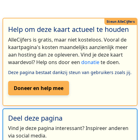
Help om deze kaart actueel te houden
AlleCijfers is gratis, maar niet kosteloos. Vooral de
kaartpagina's kosten maandelijks aanzienlijk meer
aan hosting dan ze opleveren. Vind je deze kaart
waardevol? Help ons door een
donatie
te doen.
Deze pagina bestaat dankzij steun van gebruikers zoals jij.
Doneer en help mee
Deel deze pagina
Vind je deze pagina interessant? Inspireer anderen
via social media.