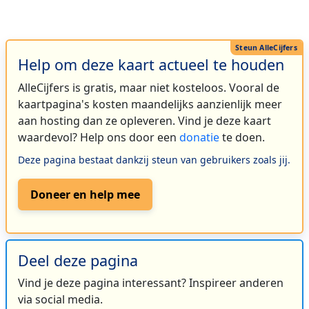
Help om deze kaart actueel te houden
AlleCijfers is gratis, maar niet kosteloos. Vooral de
kaartpagina's kosten maandelijks aanzienlijk meer
aan hosting dan ze opleveren. Vind je deze kaart
waardevol? Help ons door een
donatie
te doen.
Deze pagina bestaat dankzij steun van gebruikers zoals jij.
Doneer en help mee
Deel deze pagina
Vind je deze pagina interessant? Inspireer anderen
via social media.