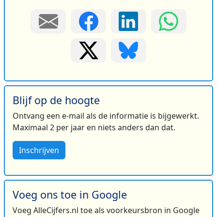
Blijf op de hoogte
Ontvang een e-mail als de informatie is bijgewerkt.
Maximaal 2 per jaar en niets anders dan dat.
Inschrijven
Voeg ons toe in Google
Voeg AlleCijfers.nl toe als voorkeursbron in Google