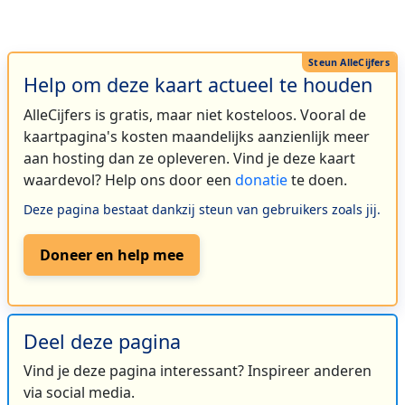
Help om deze kaart actueel te houden
AlleCijfers is gratis, maar niet kosteloos. Vooral de
kaartpagina's kosten maandelijks aanzienlijk meer
aan hosting dan ze opleveren. Vind je deze kaart
waardevol? Help ons door een
donatie
te doen.
Deze pagina bestaat dankzij steun van gebruikers zoals jij.
Doneer en help mee
Deel deze pagina
Vind je deze pagina interessant? Inspireer anderen
via social media.