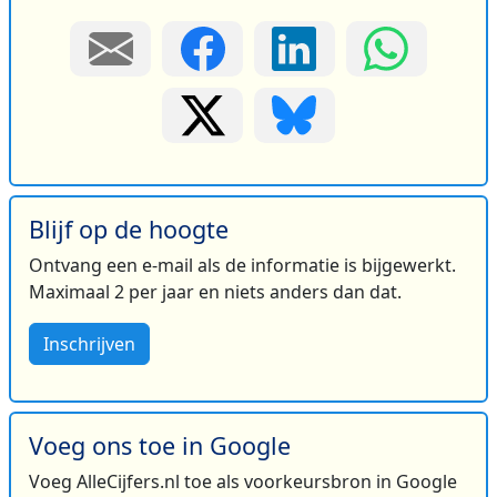
Blijf op de hoogte
Ontvang een e-mail als de informatie is bijgewerkt.
Maximaal 2 per jaar en niets anders dan dat.
Inschrijven
Voeg ons toe in Google
Voeg AlleCijfers.nl toe als voorkeursbron in Google