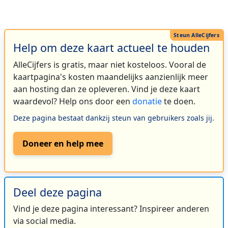
Help om deze kaart actueel te houden
AlleCijfers is gratis, maar niet kosteloos. Vooral de
kaartpagina's kosten maandelijks aanzienlijk meer
aan hosting dan ze opleveren. Vind je deze kaart
waardevol? Help ons door een
donatie
te doen.
Deze pagina bestaat dankzij steun van gebruikers zoals jij.
Doneer en help mee
Deel deze pagina
Vind je deze pagina interessant? Inspireer anderen
via social media.