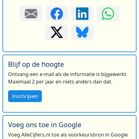
Blijf op de hoogte
Ontvang een e-mail als de informatie is bijgewerkt.
Maximaal 2 per jaar en niets anders dan dat.
Inschrijven
Voeg ons toe in Google
Voeg AlleCijfers.nl toe als voorkeursbron in Google