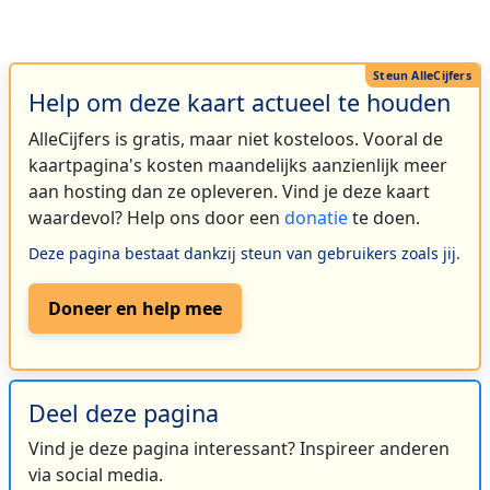
Help om deze kaart actueel te houden
AlleCijfers is gratis, maar niet kosteloos. Vooral de
kaartpagina's kosten maandelijks aanzienlijk meer
aan hosting dan ze opleveren. Vind je deze kaart
waardevol? Help ons door een
donatie
te doen.
Deze pagina bestaat dankzij steun van gebruikers zoals jij.
Doneer en help mee
Deel deze pagina
Vind je deze pagina interessant? Inspireer anderen
via social media.