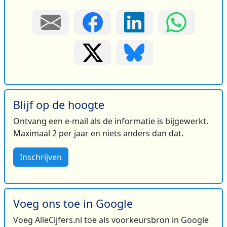
Blijf op de hoogte
Ontvang een e-mail als de informatie is bijgewerkt.
Maximaal 2 per jaar en niets anders dan dat.
Inschrijven
Voeg ons toe in Google
Voeg AlleCijfers.nl toe als voorkeursbron in Google