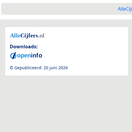
AlleCij
Downloads:
© Gepubliceerd:
20 juni 2026