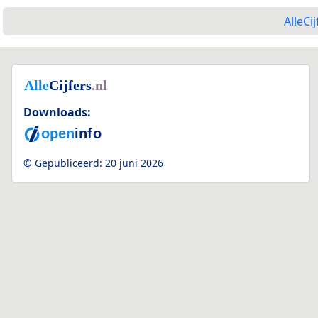
AlleCij
Downloads:
© Gepubliceerd:
20 juni 2026