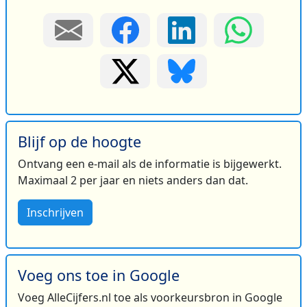
Blijf op de hoogte
Ontvang een e-mail als de informatie is bijgewerkt.
Maximaal 2 per jaar en niets anders dan dat.
Inschrijven
Voeg ons toe in Google
Voeg AlleCijfers.nl toe als voorkeursbron in Google