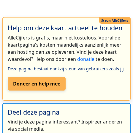
Help om deze kaart actueel te houden
AlleCijfers is gratis, maar niet kosteloos. Vooral de
kaartpagina's kosten maandelijks aanzienlijk meer
aan hosting dan ze opleveren. Vind je deze kaart
waardevol? Help ons door een
donatie
te doen.
Deze pagina bestaat dankzij steun van gebruikers zoals jij.
Doneer en help mee
Deel deze pagina
Vind je deze pagina interessant? Inspireer anderen
via social media.