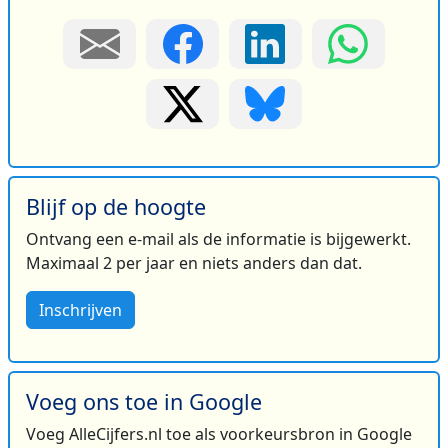
Blijf op de hoogte
Ontvang een e-mail als de informatie is bijgewerkt.
Maximaal 2 per jaar en niets anders dan dat.
Inschrijven
Voeg ons toe in Google
Voeg AlleCijfers.nl toe als voorkeursbron in Google