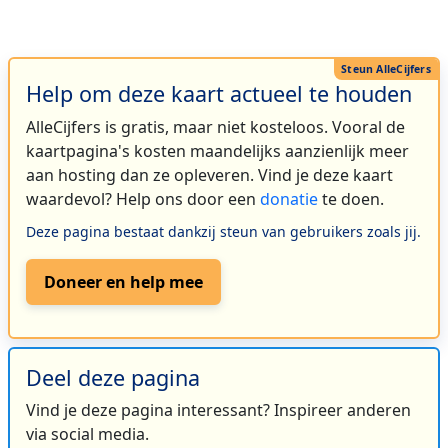
Help om deze kaart actueel te houden
AlleCijfers is gratis, maar niet kosteloos. Vooral de
kaartpagina's kosten maandelijks aanzienlijk meer
aan hosting dan ze opleveren. Vind je deze kaart
waardevol? Help ons door een
donatie
te doen.
Deze pagina bestaat dankzij steun van gebruikers zoals jij.
Doneer en help mee
Deel deze pagina
Vind je deze pagina interessant? Inspireer anderen
via social media.