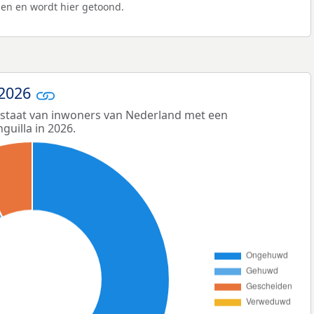
en en wordt hier getoond.
 2026
e staat van inwoners van Nederland met een
guilla in 2026.