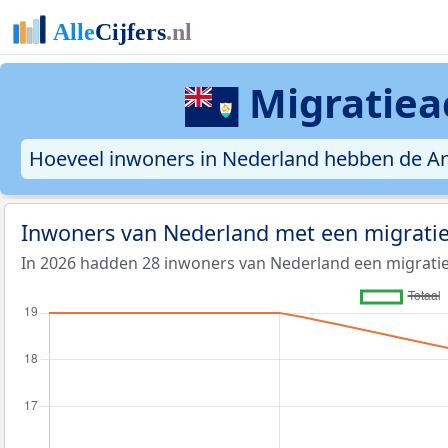
Migratieac
Hoeveel inwoners in Nederland hebben de Angui
Inwoners van Nederland met een migratie
In 2026 hadden 28 inwoners van Nederland een migratie