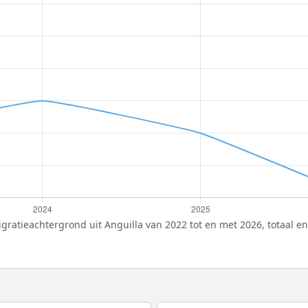
ratieachtergrond uit Anguilla van 2022 tot en met 2026, totaal en 