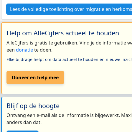
Lees de volledige toelichting over migratie en herkoms
Help om AlleCijfers actueel te houden
AlleCijfers is gratis te gebruiken. Vind je de informatie
een
donatie
te doen.
Elke bijdrage helpt om data actueel te houden en nieuwe inzic
Doneer en help mee
Blijf op de hoogte
Ontvang een e-mail als de informatie is bijgewerkt. Maxi
anders dan dat.