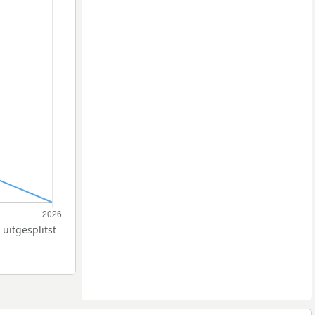
uitgesplitst