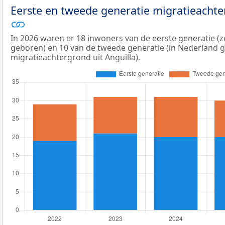
Eerste en tweede generatie migratieachte
In 2026 waren er 18 inwoners van de eerste generatie (ze
geboren) en 10 van de tweede generatie (in Nederland
migratieachtergrond uit Anguilla).