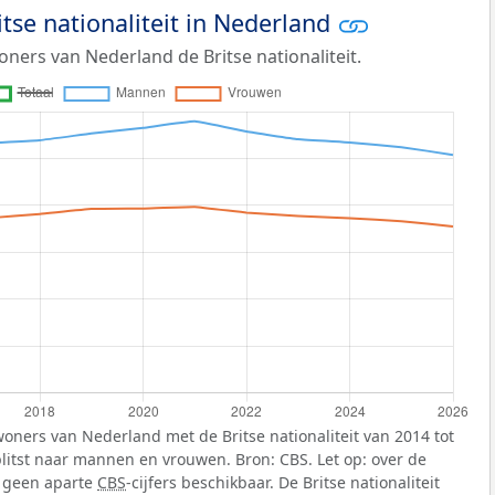
tse nationaliteit in Nederland
ners van Nederland de Britse nationaliteit.
woners van Nederland met de Britse nationaliteit van 2014 tot
plitst naar mannen en vrouwen. Bron: CBS. Let op: over de
jn geen aparte
CBS
-cijfers beschikbaar. De Britse nationaliteit