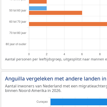
Aantal personen per leeftijdsgroep, uitgesplitst naar mannen 
Anguilla vergeleken met andere landen 
Aantal inwoners van Nederland met een migratieachte
binnen Noord-Amerika in 2026.