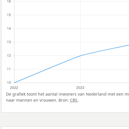
De grafiek toont het aantal inwoners van Nederland met een mig
naar mannen en vrouwen. Bron:
CBS
.