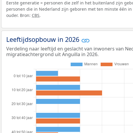
Eerste generatie = personen die zelf in het buitenland zijn ge
personen die in Nederland zijn geboren met ten minste één in
ouder. Bron:
CBS
.
Leeftijdsopbouw in 2026
Verdeling naar leeftijd en geslacht van inwoners van N
migratieachtergrond uit Anguilla in 2026.