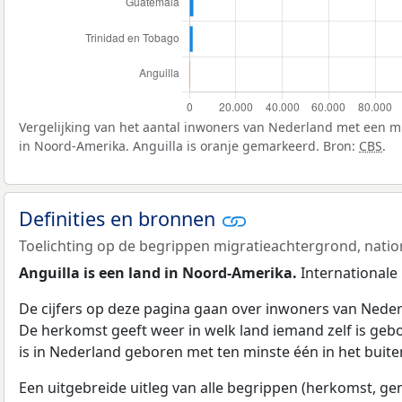
Vergelijking van het aantal inwoners van Nederland met een m
in Noord-Amerika. Anguilla is oranje gemarkeerd. Bron:
CBS
.
Definities en bronnen
Toelichting op de begrippen migratieachtergrond, nation
Anguilla is een land in Noord-Amerika.
Internationale 
De cijfers op deze pagina gaan over inwoners van Nede
De herkomst geeft weer in welk land iemand zelf is gebo
is in Nederland geboren met ten minste één in het buit
Een uitgebreide uitleg van alle begrippen (herkomst, gen