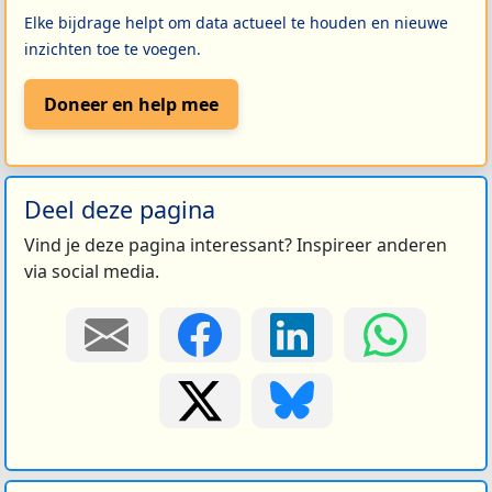
Elke bijdrage helpt om data actueel te houden en nieuwe
inzichten toe te voegen.
Doneer en help mee
Deel deze pagina
Vind je deze pagina interessant? Inspireer anderen
via social media.