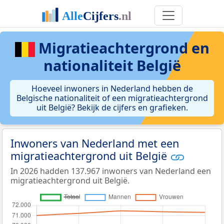
Migratieachtergrond en
nationaliteit België
Hoeveel inwoners in Nederland hebben de
Belgische nationaliteit of een migratieachtergrond
uit België? Bekijk de cijfers en grafieken.
Inwoners van Nederland met een
migratieachtergrond uit België
In 2026 hadden 137.967 inwoners van Nederland een
migratieachtergrond uit België.