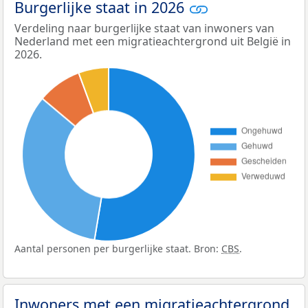
Burgerlijke staat in 2026
Verdeling naar burgerlijke staat van inwoners van
Nederland met een migratieachtergrond uit België in
2026.
Aantal personen per burgerlijke staat. Bron:
CBS
.
Inwoners met een migratieachtergrond