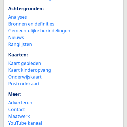
Achtergronden:
Analyses
Bronnen en definities
Gemeentelijke herindelingen
Nieuws
Ranglijsten
Kaarten:
Kaart gebieden
Kaart kinderopvang
Onderwijskaart
Postcodekaart
Meer:
Adverteren
Contact
Maatwerk
YouTube kanaal