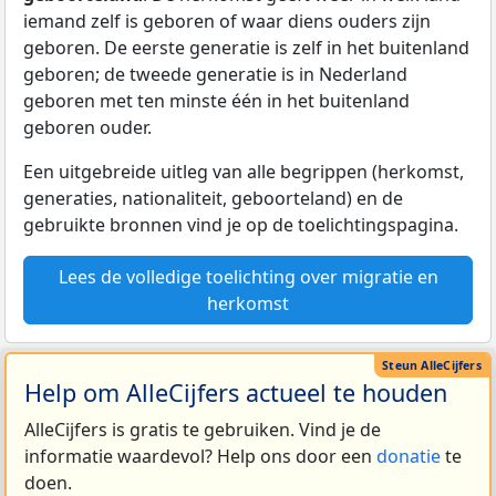
iemand zelf is geboren of waar diens ouders zijn
geboren. De eerste generatie is zelf in het buitenland
geboren; de tweede generatie is in Nederland
geboren met ten minste één in het buitenland
geboren ouder.
Een uitgebreide uitleg van alle begrippen (herkomst,
generaties, nationaliteit, geboorteland) en de
gebruikte bronnen vind je op de toelichtingspagina.
Lees de volledige toelichting over migratie en
herkomst
Help om AlleCijfers actueel te houden
AlleCijfers is gratis te gebruiken. Vind je de
informatie waardevol? Help ons door een
donatie
te
doen.