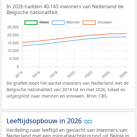
In 2026 hadden 40.143 inwoners van Nederland de
Belgische nationaliteit.
De grafiek toont het aantal inwoners van Nederland met de
Belgische nationaliteit van 2014 tot en met 2026, totaal en
uitgesplitst naar mannen en vrouwen. Bron: CBS.
Leeftijdsopbouw in 2026
Verdeling naar leeftijd en geslacht van inwoners van
Nederland met een migratieachtergrond uit België in