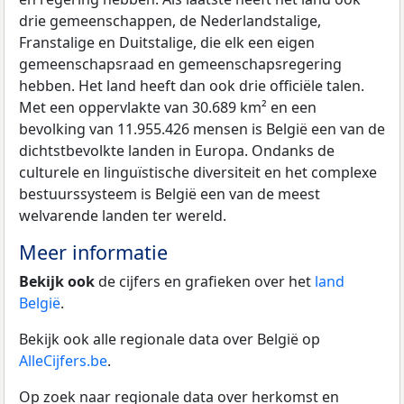
drie gemeenschappen, de Nederlandstalige,
Franstalige en Duitstalige, die elk een eigen
gemeenschapsraad en gemeenschapsregering
hebben. Het land heeft dan ook drie officiële talen.
Met een oppervlakte van 30.689 km² en een
bevolking van 11.955.426 mensen is België een van de
dichtstbevolkte landen in Europa. Ondanks de
culturele en linguïstische diversiteit en het complexe
bestuurssysteem is België een van de meest
welvarende landen ter wereld.
Meer informatie
Bekijk ook
de cijfers en grafieken over het
land
België
.
Bekijk ook alle regionale data over België op
AlleCijfers.be
.
Op zoek naar regionale data over herkomst en