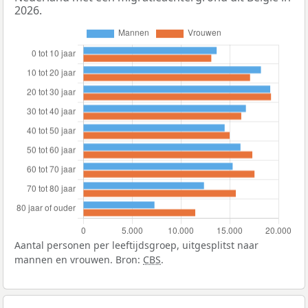
2026.
Aantal personen per leeftijdsgroep, uitgesplitst naar
mannen en vrouwen. Bron:
CBS
.