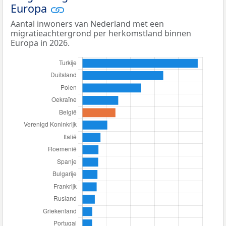
Europa
Aantal inwoners van Nederland met een
migratieachtergrond per herkomstland binnen
Europa in 2026.