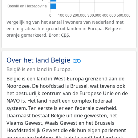
Vergelijking van het aantal inwoners van Nederland met
een migratieachtergrond uit landen in Europa. België is
oranje gemarkeerd. Bron:
CBS
.
Over het land België
België is een land in Europa.
België is een land in West-Europa grenzend aan de
Noordzee. De hoofdstad is Brussel, wat tevens ook
het bestuurlijk centrum van de Europese Unie en de
NAVO is. Het land heeft een complex federaal
systeem. Ten eerste is er een federale overheid.
Daarnaast bestaat België uit drie gewesten, het
Vlaams Gewest, Waals Gewest en het Brussels
Hoofdstedelijk Gewest die elk hun eigen parlement
en regering hebben. Als laatste heeft het land ook