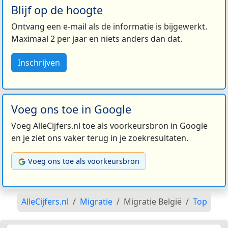
Blijf op de hoogte
Ontvang een e-mail als de informatie is bijgewerkt.
Maximaal 2 per jaar en niets anders dan dat.
Inschrijven
Voeg ons toe in Google
Voeg AlleCijfers.nl toe als voorkeursbron in Google
en je ziet ons vaker terug in je zoekresultaten.
Voeg ons toe als voorkeursbron
AlleCijfers.nl
Migratie
Migratie België
Top