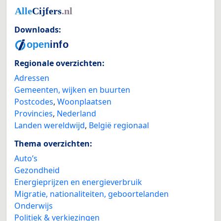
Downloads:
Regionale overzichten:
Adressen
Gemeenten, wijken en buurten
Postcodes
,
Woonplaatsen
Provincies
,
Nederland
Landen wereldwijd
,
België regionaal
Thema overzichten:
Auto’s
Gezondheid
Energieprijzen en energieverbruik
Migratie, nationaliteiten, geboortelanden
Onderwijs
Politiek & verkiezingen