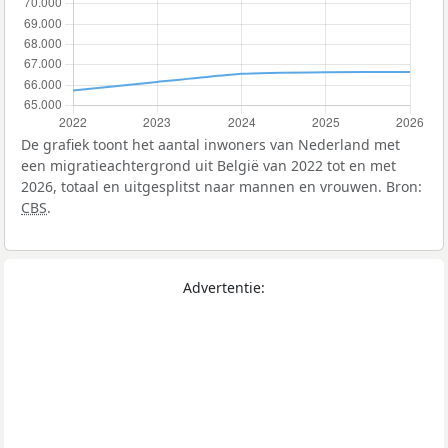
De grafiek toont het aantal inwoners van Nederland met
een migratieachtergrond uit België van 2022 tot en met
2026, totaal en uitgesplitst naar mannen en vrouwen. Bron:
CBS
.
Advertentie: