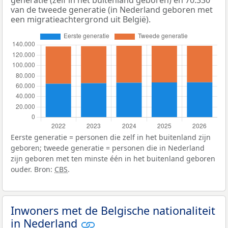
van de tweede generatie (in Nederland geboren met
een migratieachtergrond uit België).
Eerste generatie = personen die zelf in het buitenland zijn
geboren; tweede generatie = personen die in Nederland
zijn geboren met ten minste één in het buitenland geboren
ouder. Bron:
CBS
.
Inwoners met de Belgische nationaliteit
in Nederland