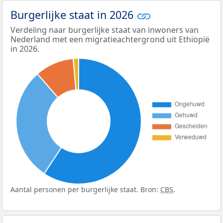
Burgerlijke staat in 2026
Verdeling naar burgerlijke staat van inwoners van
Nederland met een migratieachtergrond uit Ethiopië
in 2026.
Aantal personen per burgerlijke staat. Bron:
CBS
.