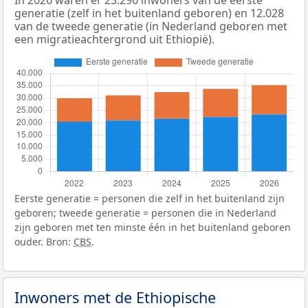
generatie (zelf in het buitenland geboren) en 12.028
van de tweede generatie (in Nederland geboren met
een migratieachtergrond uit Ethiopië).
Eerste generatie = personen die zelf in het buitenland zijn
geboren; tweede generatie = personen die in Nederland
zijn geboren met ten minste één in het buitenland geboren
ouder. Bron:
CBS
.
Inwoners met de Ethiopische