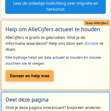
Lees de volledige toelichting over migratie en
herkomst
Help om AlleCijfers actueel te houden
AlleCijfers is gratis te gebruiken. Vind je de
informatie waardevol? Help ons door een
donatie
te
doen.
Elke bijdrage helpt om data actueel te houden en nieuwe
inzichten toe te voegen.
Doneer en help mee
Deel deze pagina
Vind je deze pagina interessant? Inspireer anderen