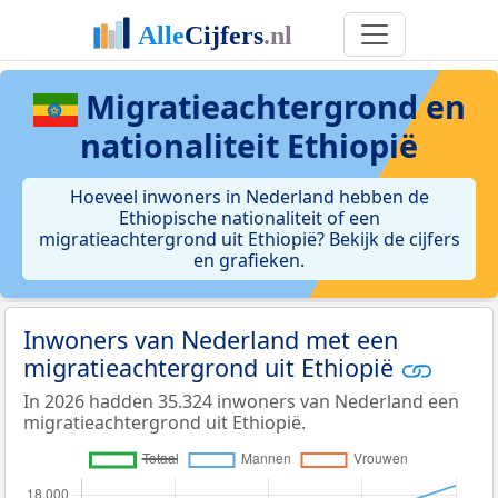
Migratieachtergrond en
nationaliteit Ethiopië
Hoeveel inwoners in Nederland hebben de
Ethiopische nationaliteit of een
migratieachtergrond uit Ethiopië? Bekijk de cijfers
en grafieken.
Inwoners van Nederland met een
migratieachtergrond uit Ethiopië
In 2026 hadden 35.324 inwoners van Nederland een
migratieachtergrond uit Ethiopië.