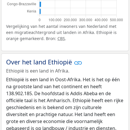
Vergelijking van het aantal inwoners van Nederland met
een migratieachtergrond uit landen in Afrika. Ethiopië is
oranje gemarkeerd. Bron:
CBS
.
Over het land Ethiopië
Ethiopië is een land in Afrika.
Ethiopië is een land in Oost-Afrika. Het is het op één
na grootste land van het continent en heeft
138.902.185. De hoofdstad is Addis Abeba en de
officiële taal is het Amharisch. Ethiopië heeft een rijke
geschiedenis en is bekend om zijn culturele
diversiteit en prachtige natuur. Het land heeft een
grote en diverse economie die voornamelijk
gebaseerd is op landbouw / industrie en diensten.