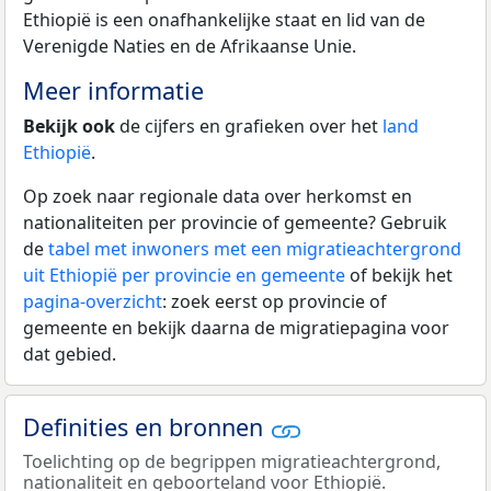
Ethiopië is een onafhankelijke staat en lid van de
Verenigde Naties en de Afrikaanse Unie.
Meer informatie
Bekijk ook
de cijfers en grafieken over het
land
Ethiopië
.
Op zoek naar regionale data over herkomst en
nationaliteiten per provincie of gemeente? Gebruik
de
tabel met inwoners met een migratieachtergrond
uit Ethiopië per provincie en gemeente
of bekijk het
pagina-overzicht
: zoek eerst op provincie of
gemeente en bekijk daarna de migratiepagina voor
dat gebied.
Definities en bronnen
Toelichting op de begrippen migratieachtergrond,
nationaliteit en geboorteland voor Ethiopië.