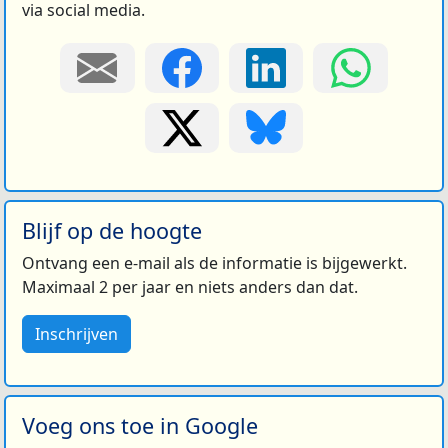
via social media.
Blijf op de hoogte
Ontvang een e-mail als de informatie is bijgewerkt.
Maximaal 2 per jaar en niets anders dan dat.
Inschrijven
Voeg ons toe in Google