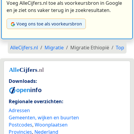
Voeg AlleCijfers.nl toe als voorkeursbron in Google
en je ziet ons vaker terug in je zoekresultaten.
Voeg ons toe als voorkeursbron
AlleCijfers.nl
Migratie
Migratie Ethiopië
Top
Downloads:
Regionale overzichten:
Adressen
Gemeenten, wijken en buurten
Postcodes
,
Woonplaatsen
Provincies
,
Nederland