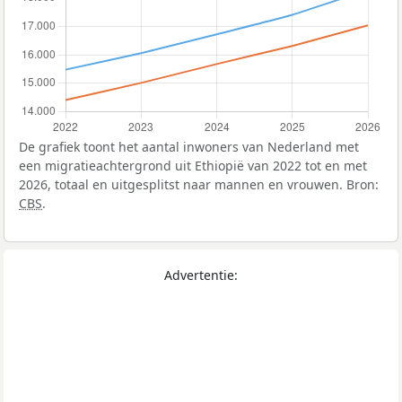
De grafiek toont het aantal inwoners van Nederland met
een migratieachtergrond uit Ethiopië van 2022 tot en met
2026, totaal en uitgesplitst naar mannen en vrouwen. Bron:
CBS
.
Advertentie: