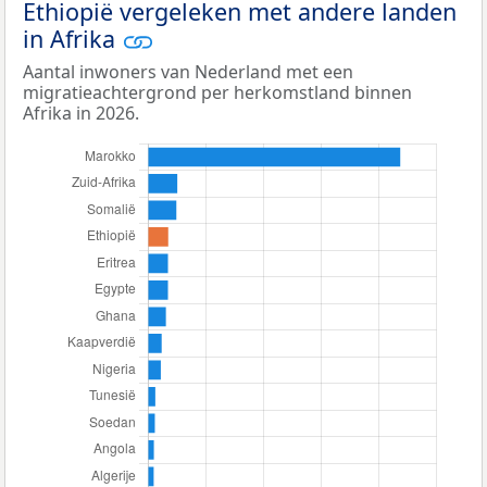
Ethiopië vergeleken met andere landen
in Afrika
Aantal inwoners van Nederland met een
migratieachtergrond per herkomstland binnen
Afrika in 2026.