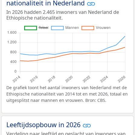
nationaliteit in Nederland
In 2026 hadden 2.465 inwoners van Nederland de
Ethiopische nationaliteit.
De grafiek toont het aantal inwoners van Nederland met de
Ethiopische nationaliteit van 2014 tot en met 2026, totaal en
uitgesplitst naar mannen en vrouwen. Bron: CBS.
Leeftijdsopbouw in 2026
Verdeling naar leeftijd en geslacht van inwoners van