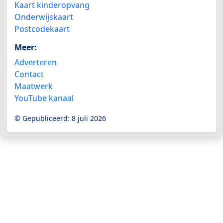
Kaart kinderopvang
Onderwijskaart
Postcodekaart
Meer:
Adverteren
Contact
Maatwerk
YouTube kanaal
© Gepubliceerd:
8 juli 2026