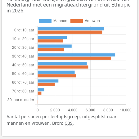
Nederland met een migratieachtergrond uit Ethiopië
in 2026.
Aantal personen per leeftijdsgroep, uitgesplitst naar
mannen en vrouwen. Bron:
CBS
.