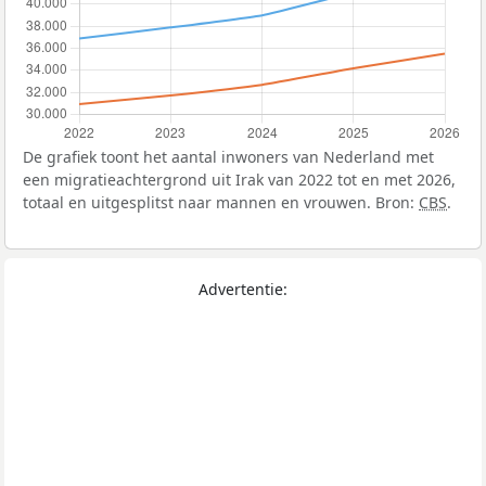
De grafiek toont het aantal inwoners van Nederland met
een migratieachtergrond uit Irak van 2022 tot en met 2026,
totaal en uitgesplitst naar mannen en vrouwen. Bron:
CBS
.
Advertentie: