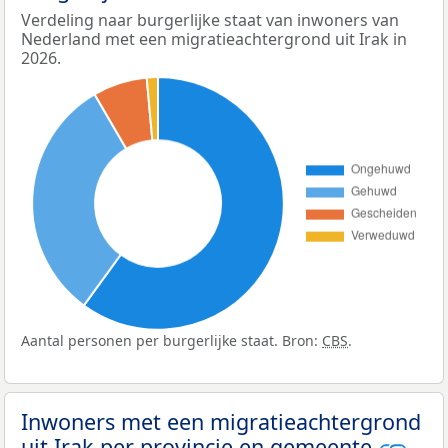
Verdeling naar burgerlijke staat van inwoners van
Nederland met een migratieachtergrond uit Irak in
2026.
Aantal personen per burgerlijke staat. Bron:
CBS
.
Inwoners met een migratieachtergrond
uit Irak per provincie en gemeente