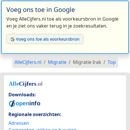
Voeg ons toe in Google
Voeg AlleCijfers.nl toe als voorkeursbron in Google
en je ziet ons vaker terug in je zoekresultaten.
Voeg ons toe als voorkeursbron
AlleCijfers.nl
Migratie
Migratie Irak
Top
Downloads:
Regionale overzichten:
Adressen