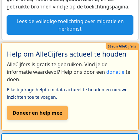
gebruikte bronnen vind je op de toelichtingspagina.
Lees de volledige toelichting over migratie en
herkomst
Help om AlleCijfers actueel te houden
AlleCijfers is gratis te gebruiken. Vind je de
informatie waardevol? Help ons door een
donatie
te
doen.
Elke bijdrage helpt om data actueel te houden en nieuwe
inzichten toe te voegen.
Doneer en help mee