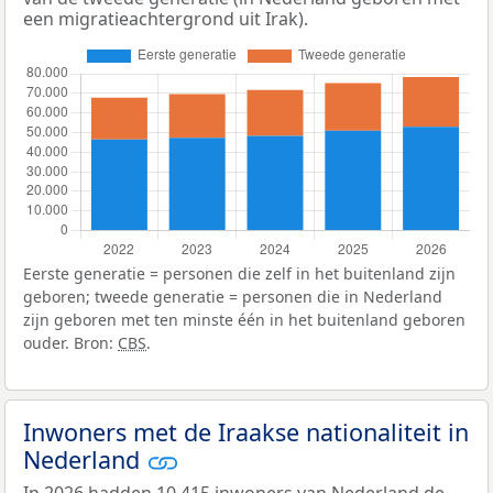
een migratieachtergrond uit Irak).
Eerste generatie = personen die zelf in het buitenland zijn
geboren; tweede generatie = personen die in Nederland
zijn geboren met ten minste één in het buitenland geboren
ouder. Bron:
CBS
.
Inwoners met de Iraakse nationaliteit in
Nederland