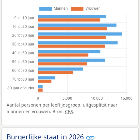
Aantal personen per leeftijdsgroep, uitgesplitst naar
mannen en vrouwen. Bron:
CBS
.
Burgerlijke staat in 2026