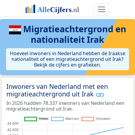
Migratieachtergrond en
nationaliteit Irak
Hoeveel inwoners in Nederland hebben de Iraakse
nationaliteit of een migratieachtergrond uit Irak?
Bekijk de cijfers en grafieken.
Inwoners van Nederland met een
migratieachtergrond uit Irak
In 2026 hadden 78.337 inwoners van Nederland een
migratieachtergrond uit Irak.