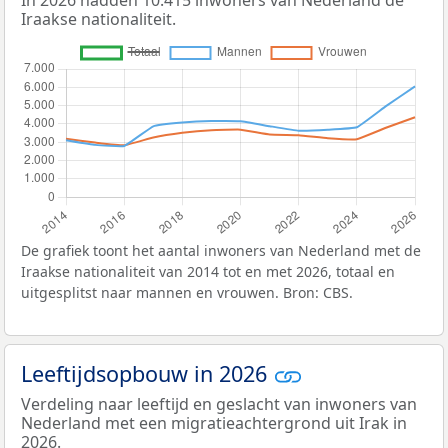
In 2026 hadden 10.415 inwoners van Nederland de
Iraakse nationaliteit.
De grafiek toont het aantal inwoners van Nederland met de
Iraakse nationaliteit van 2014 tot en met 2026, totaal en
uitgesplitst naar mannen en vrouwen. Bron: CBS.
Leeftijdsopbouw in 2026
Verdeling naar leeftijd en geslacht van inwoners van
Nederland met een migratieachtergrond uit Irak in
2026.