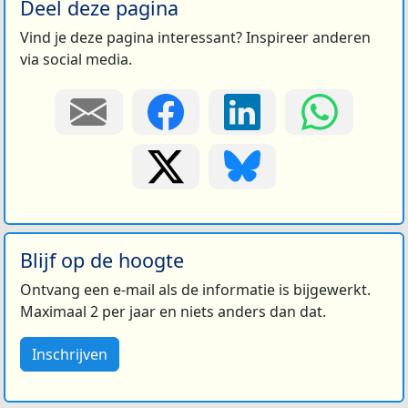
Deel deze pagina
Vind je deze pagina interessant? Inspireer anderen
via social media.
Blijf op de hoogte
Ontvang een e-mail als de informatie is bijgewerkt.
Maximaal 2 per jaar en niets anders dan dat.
Inschrijven