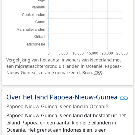
Vergelijking van het aantal inwoners van Nederland met
een migratieachtergrond uit landen in Oceanië. Papoea-
Nieuw-Guinea is oranje gemarkeerd. Bron:
CBS
.
Over het land Papoea-Nieuw-Guinea
Papoea-Nieuw-Guinea is een land in Oceanië.
Papoea-Nieuw-Guinea is een land dat bestaat uit het
eiland Papoea en een aantal kleinere eilanden in
Oceanië. Het grenst aan Indonesië en is een