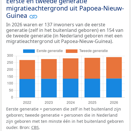
Eerste en tweede generatie
migratieachtergrond uit Papoea-Nieuw-
Guinea
In 2026 waren er 137 inwoners van de eerste
generatie (zelf in het buitenland geboren) en 154 van
de tweede generatie (in Nederland geboren met een
migratieachtergrond uit Papoea-Nieuw-Guinea).
Eerste generatie = personen die zelf in het buitenland zijn
geboren; tweede generatie = personen die in Nederland
zijn geboren met ten minste één in het buitenland geboren
ouder. Bron:
CBS
.