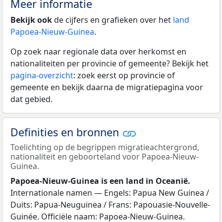
Meer informatie
Bekijk ook
de cijfers en grafieken over het
land
Papoea-Nieuw-Guinea
.
Op zoek naar regionale data over herkomst en
nationaliteiten per provincie of gemeente? Bekijk het
pagina-overzicht
: zoek eerst op provincie of
gemeente en bekijk daarna de migratiepagina voor
dat gebied.
Definities en bronnen
Toelichting op de begrippen migratieachtergrond,
nationaliteit en geboorteland voor Papoea-Nieuw-
Guinea.
Papoea-Nieuw-Guinea is een land in Oceanië.
Internationale namen — Engels: Papua New Guinea /
Duits: Papua-Neuguinea / Frans: Papouasie-Nouvelle-
Guinée. Officiële naam: Papoea-Nieuw-Guinea.