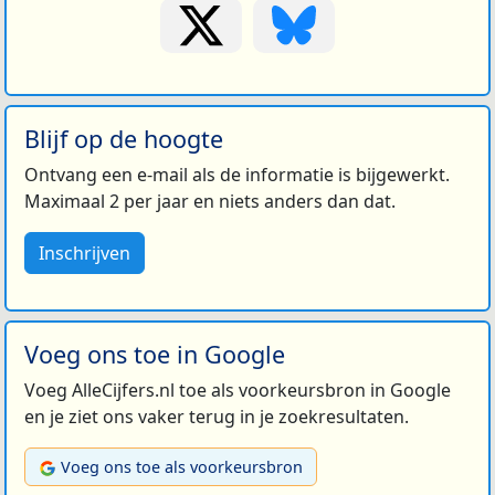
Blijf op de hoogte
Ontvang een e-mail als de informatie is bijgewerkt.
Maximaal 2 per jaar en niets anders dan dat.
Inschrijven
Voeg ons toe in Google
Voeg AlleCijfers.nl toe als voorkeursbron in Google
en je ziet ons vaker terug in je zoekresultaten.
Voeg ons toe als voorkeursbron