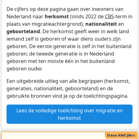
De cijfers op deze pagina gaan over inwoners van
Nederland naar
herkomst
(sinds 2022 de
CBS
-term in
plaats van migratieachtergrond),
nationaliteit
en
geboorteland
. De herkomst geeft weer in welk land
iemand zelf is geboren of waar diens ouders zijn
geboren. De eerste generatie is zelf in het buitenland
geboren; de tweede generatie is in Nederland
geboren met ten minste één in het buitenland
geboren ouder.
Een uitgebreide uitleg van alle begrippen (herkomst,
generaties, nationaliteit, geboorteland) en de
gebruikte bronnen vind je op de toelichtingspagina.
Lees de volledige toelichting over migratie en
herkomst