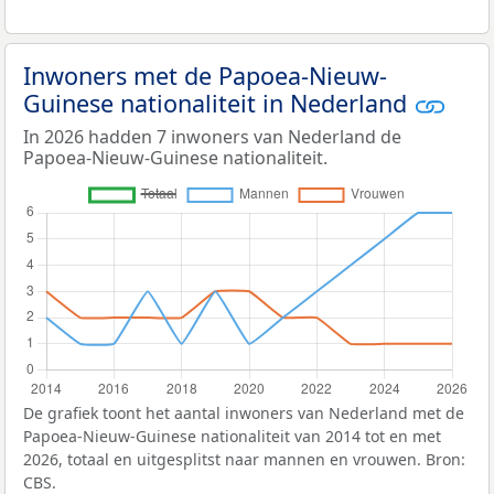
Inwoners met de Papoea-Nieuw-
Guinese nationaliteit in Nederland
In 2026 hadden 7 inwoners van Nederland de
Papoea-Nieuw-Guinese nationaliteit.
De grafiek toont het aantal inwoners van Nederland met de
Papoea-Nieuw-Guinese nationaliteit van 2014 tot en met
2026, totaal en uitgesplitst naar mannen en vrouwen. Bron:
CBS.