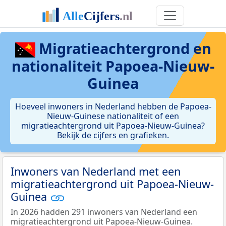
Migratieachtergrond en
nationaliteit Papoea-Nieuw-
Guinea
Hoeveel inwoners in Nederland hebben de Papoea-
Nieuw-Guinese nationaliteit of een
migratieachtergrond uit Papoea-Nieuw-Guinea?
Bekijk de cijfers en grafieken.
Inwoners van Nederland met een
migratieachtergrond uit Papoea-Nieuw-
Guinea
In 2026 hadden 291 inwoners van Nederland een
migratieachtergrond uit Papoea-Nieuw-Guinea.