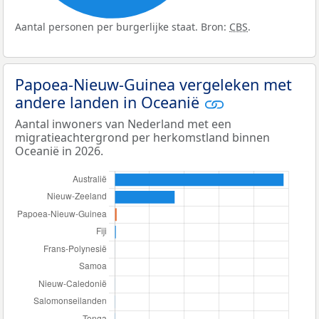
Aantal personen per burgerlijke staat. Bron:
CBS
.
Papoea-Nieuw-Guinea vergeleken met
andere landen in Oceanië
Aantal inwoners van Nederland met een
migratieachtergrond per herkomstland binnen
Oceanië in 2026.