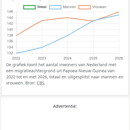
De grafiek toont het aantal inwoners van Nederland met
een migratieachtergrond uit Papoea-Nieuw-Guinea van
2022 tot en met 2026, totaal en uitgesplitst naar mannen en
vrouwen. Bron:
CBS
.
Advertentie: