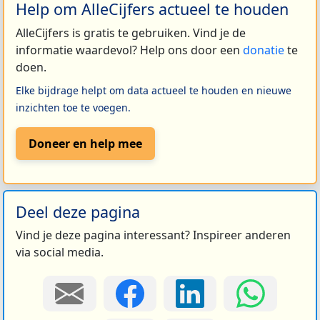
Help om AlleCijfers actueel te houden
AlleCijfers is gratis te gebruiken. Vind je de
informatie waardevol? Help ons door een
donatie
te
doen.
Elke bijdrage helpt om data actueel te houden en nieuwe
inzichten toe te voegen.
Doneer en help mee
Deel deze pagina
Vind je deze pagina interessant? Inspireer anderen
via social media.