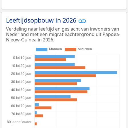
Leeftijdsopbouw in 2026
Verdeling naar leeftijd en geslacht van inwoners van
Nederland met een migratieachtergrond uit Papoea-
Nieuw-Guinea in 2026.