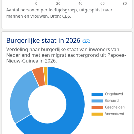
Aantal personen per leeftijdsgroep, uitgesplitst naar
mannen en vrouwen. Bron:
CBS
.
Burgerlijke staat in 2026
Verdeling naar burgerlijke staat van inwoners van
Nederland met een migratieachtergrond uit Papoea-
Nieuw-Guinea in 2026.