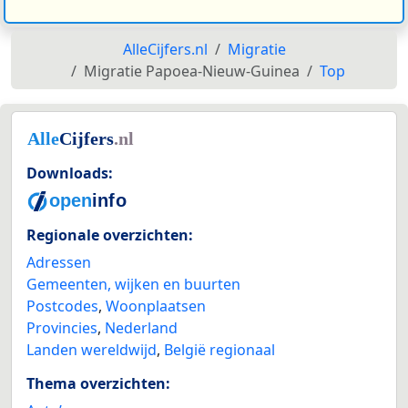
AlleCijfers.nl
Migratie
Migratie Papoea-Nieuw-Guinea
Top
Downloads:
Regionale overzichten:
Adressen
Gemeenten, wijken en buurten
Postcodes
,
Woonplaatsen
Provincies
,
Nederland
Landen wereldwijd
,
België regionaal
Thema overzichten: