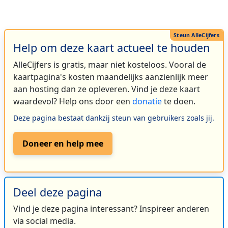
Help om deze kaart actueel te houden
AlleCijfers is gratis, maar niet kosteloos. Vooral de
kaartpagina's kosten maandelijks aanzienlijk meer
aan hosting dan ze opleveren. Vind je deze kaart
waardevol? Help ons door een
donatie
te doen.
Deze pagina bestaat dankzij steun van gebruikers zoals jij.
Doneer en help mee
Deel deze pagina
Vind je deze pagina interessant? Inspireer anderen
via social media.