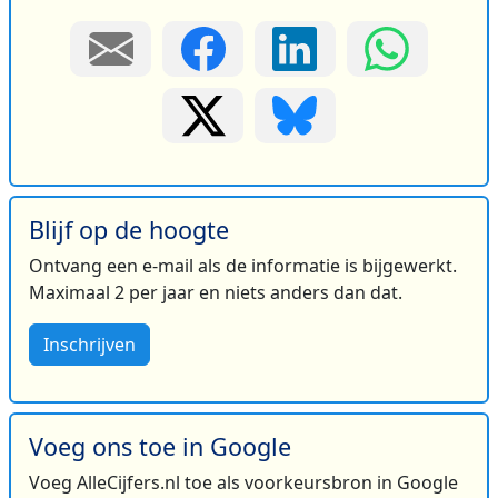
Blijf op de hoogte
Ontvang een e-mail als de informatie is bijgewerkt.
Maximaal 2 per jaar en niets anders dan dat.
Inschrijven
Voeg ons toe in Google
Voeg AlleCijfers.nl toe als voorkeursbron in Google