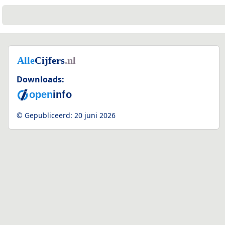
Downloads:
© Gepubliceerd:
20 juni 2026