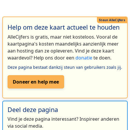
Help om deze kaart actueel te houden
AlleCijfers is gratis, maar niet kosteloos. Vooral de
kaartpagina's kosten maandelijks aanzienlijk meer
aan hosting dan ze opleveren. Vind je deze kaart
waardevol? Help ons door een
donatie
te doen.
Deze pagina bestaat dankzij steun van gebruikers zoals jij.
Doneer en help mee
Deel deze pagina
Vind je deze pagina interessant? Inspireer anderen
via social media.