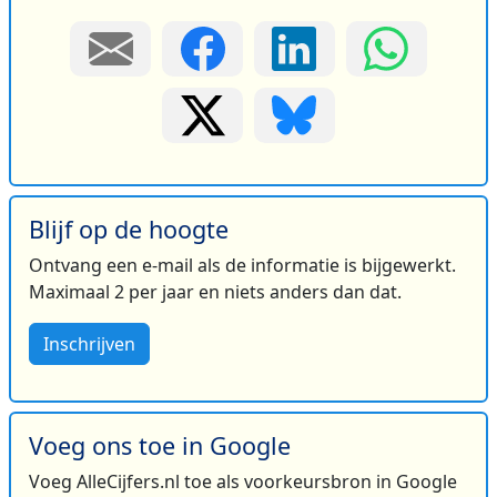
Blijf op de hoogte
Ontvang een e-mail als de informatie is bijgewerkt.
Maximaal 2 per jaar en niets anders dan dat.
Inschrijven
Voeg ons toe in Google
Voeg AlleCijfers.nl toe als voorkeursbron in Google