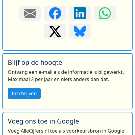
Blijf op de hoogte
Ontvang een e-mail als de informatie is bijgewerkt.
Maximaal 2 per jaar en niets anders dan dat.
Inschrijven
Voeg ons toe in Google
Voeg AlleCijfers.nl toe als voorkeursbron in Google