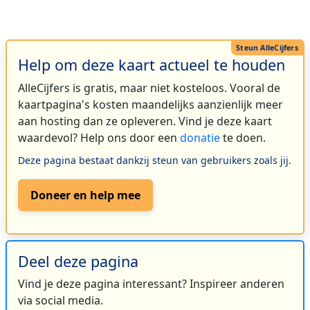
Help om deze kaart actueel te houden
AlleCijfers is gratis, maar niet kosteloos. Vooral de
kaartpagina's kosten maandelijks aanzienlijk meer
aan hosting dan ze opleveren. Vind je deze kaart
waardevol? Help ons door een
donatie
te doen.
Deze pagina bestaat dankzij steun van gebruikers zoals jij.
Doneer en help mee
Deel deze pagina
Vind je deze pagina interessant? Inspireer anderen
via social media.