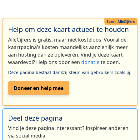
Help om deze kaart actueel te houden
AlleCijfers is gratis, maar niet kosteloos. Vooral de
kaartpagina's kosten maandelijks aanzienlijk meer
aan hosting dan ze opleveren. Vind je deze kaart
waardevol? Help ons door een
donatie
te doen.
Deze pagina bestaat dankzij steun van gebruikers zoals jij.
Doneer en help mee
Deel deze pagina
Vind je deze pagina interessant? Inspireer anderen
via social media.