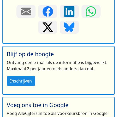
Blijf op de hoogte
Ontvang een e-mail als de informatie is bijgewerkt.
Maximaal 2 per jaar en niets anders dan dat.
Inschrijven
Voeg ons toe in Google
Voeg AlleCijfers.nl toe als voorkeursbron in Google