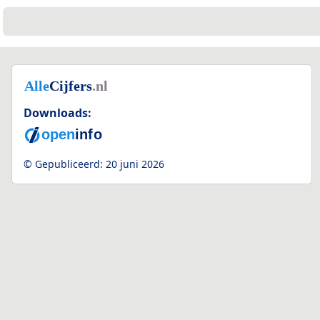
Downloads:
© Gepubliceerd:
20 juni 2026